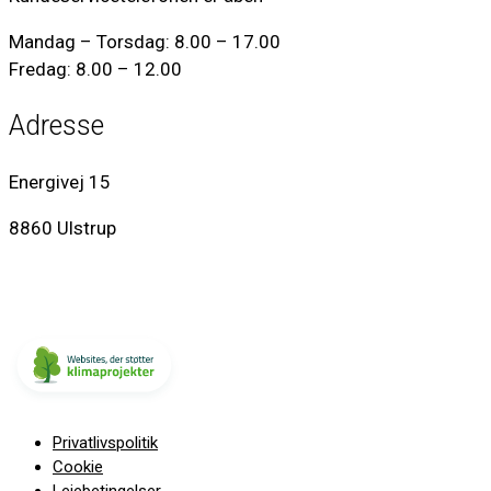
Mandag – Torsdag: 8.00 – 17.00
Fredag: 8.00 – 12.00
Adresse
Energivej 15
8860 Ulstrup
Privatlivspolitik
Cookie