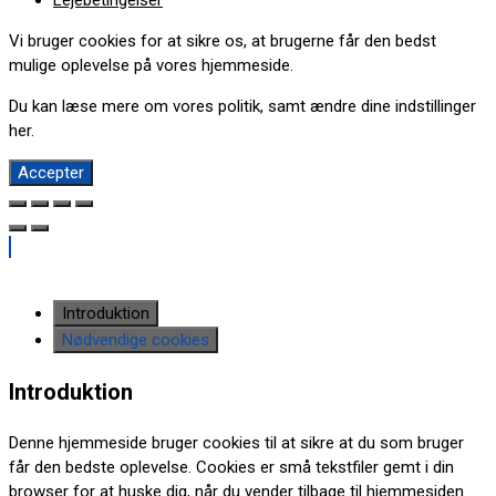
Lejebetingelser
Vi bruger cookies for at sikre os, at brugerne får den bedst
mulige oplevelse på vores hjemmeside.
Du kan læse mere om vores politik, samt ændre dine indstillinger
her
.
Accepter
Introduktion
Nødvendige cookies
Introduktion
Denne hjemmeside bruger cookies til at sikre at du som bruger
får den bedste oplevelse. Cookies er små tekstfiler gemt i din
browser for at huske dig, når du vender tilbage til hjemmesiden.