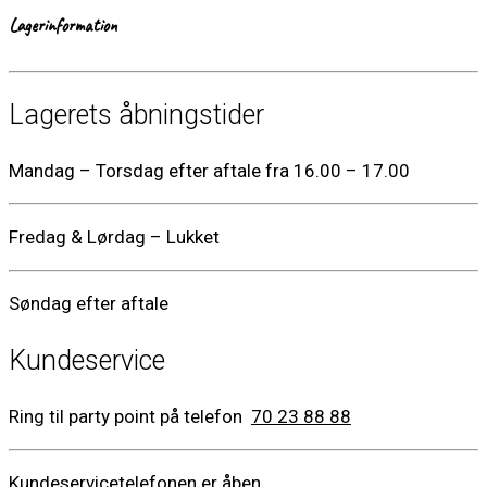
Lagerinformation
Lagerets åbningstider
Mandag – Torsdag efter aftale fra 16.00 – 17.00
Fredag & Lørdag – Lukket
Søndag efter aftale
Kundeservice
Ring til party point på telefon
70 23 88 88
Kundeservicetelefonen er åben