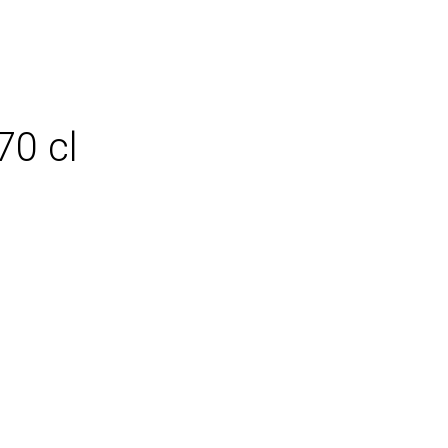
70 cl