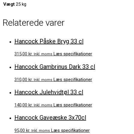
Vægt
25 kg
Relaterede varer
Hancock Påske Bryg 33 cl
315,00
kr.
Læs specifikationer
Inkl. moms
Hancock Gambrinus Dark 33 cl
310,00
kr.
Læs specifikationer
Inkl. moms
Hancock Julehvidtøl 33 cl
140,00
kr.
Læs specifikationer
Inkl. moms
Hancock Gaveæske 3x70cl
95,00
kr.
Læs specifikationer
Inkl. moms