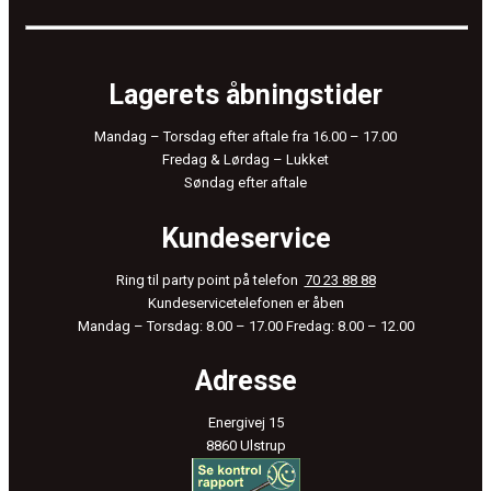
Lagerets åbningstider
Mandag – Torsdag efter aftale fra 16.00 – 17.00
Fredag & Lørdag – Lukket
Søndag efter aftale
Kundeservice
Ring til party point på telefon
70 23 88 88
Kundeservicetelefonen er åben
Mandag – Torsdag: 8.00 – 17.00
Fredag: 8.00 – 12.00
Adresse
Energivej 15
8860 Ulstrup