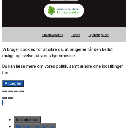
Privatlivspolitik
Cookie
Lejebetingelser
Vi bruger cookies for at sikre os, at brugerne får den bedst
mulige oplevelse på vores hjemmeside.
Du kan læse mere om vores politik, samt ændre dine indstillinger
her
.
Accepter
Introduktion
Nødvendige cookies