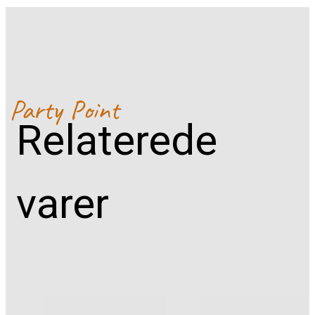
Relaterede
varer