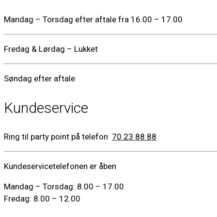
Mandag – Torsdag efter aftale fra 16.00 – 17.00
Fredag & Lørdag – Lukket
Søndag efter aftale
Kundeservice
Ring til party point på telefon
70 23 88 88
Kundeservicetelefonen er åben
Mandag – Torsdag: 8.00 – 17.00
Fredag: 8.00 – 12.00