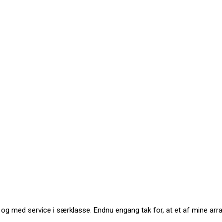
rit og med service i særklasse. Endnu engang tak for, at et af mine a