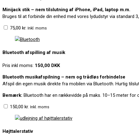
Minijack stik – nem tilslutning af iPhone, iPad, laptop m.m.
Bruges til at forbinde din enhed med vores lydudstyr via standard 3,
75,00
kr.
Inkl. moms
Bluetooth afspilling af musik
Pris inkl moms:
150,00 DKK
Bluetooth musikafspilning – nem og trådløs forbindelse
Afspil din egen musik direkte fra mobilen via Bluetooth. Hurtig tilslu
Bemærk:
Bluetooth har en rækkevidde på maks. 10–15 meter for o
150,00
kr.
Inkl. moms
Højttalerstativ