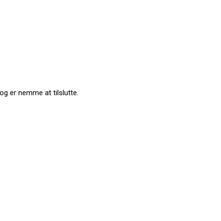
 og er nemme at tilslutte.