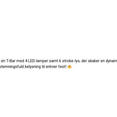
en T-Bar med 4 LED-lamper samt 6 strobe-lys, der skaber en dynam
stemningsfuld belysning til enhver fest!