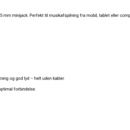
5 mm minijack. Perfekt til musikafspilning fra mobil, tablet eller comp
tning og god lyd – helt uden kabler.
ptimal forbindelse.