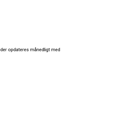
, der opdateres månedligt med