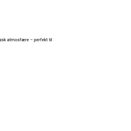
isk atmosfære – perfekt til